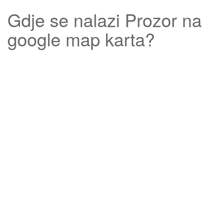
Gdje se nalazi
Prozor
na
google map karta?