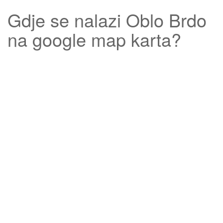
Gdje se nalazi
Oblo Brdo
na google map karta?