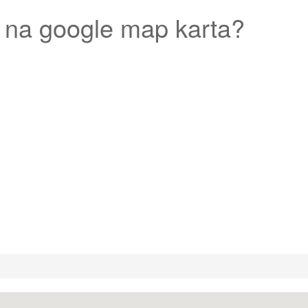
na google map karta?