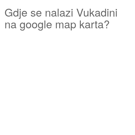
Gdje se nalazi
Vukadini
na google map karta?