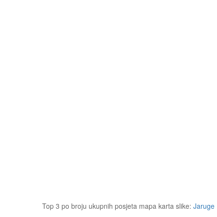
Top 3 po broju ukupnih posjeta mapa karta slike:
Jaruge