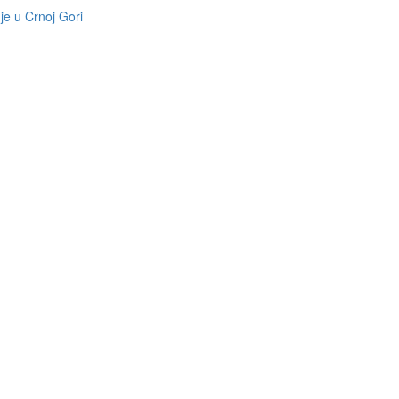
je u Crnoj Gori