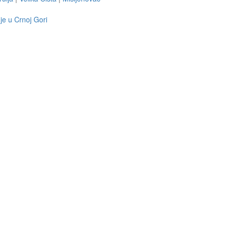
je u Crnoj Gori