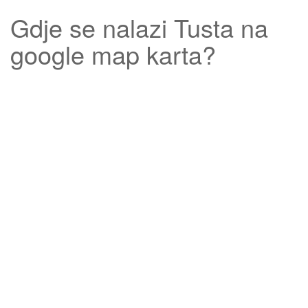
Gdje se nalazi
Tusta
na
google map karta?