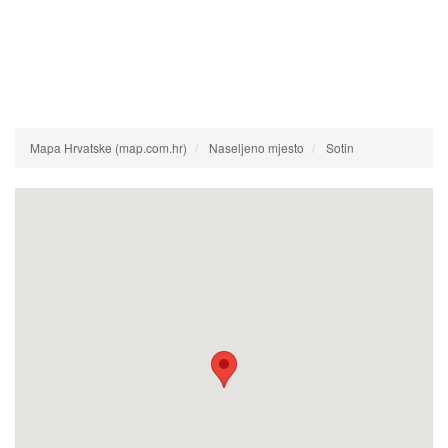
Mapa Hrvatske (map.com.hr)
Naseljeno mjesto
Sotin