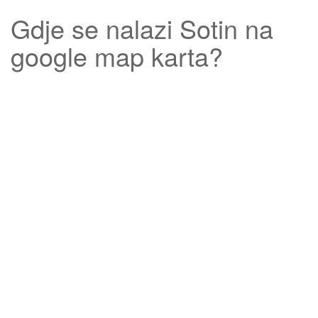
Gdje se nalazi
Sotin
na
google map karta?