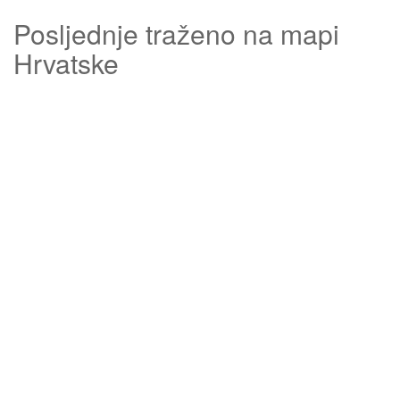
Posljednje traženo na mapi
Hrvatske