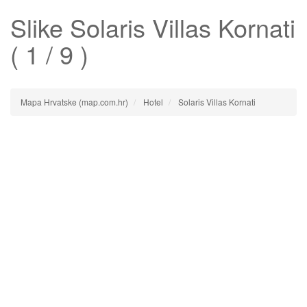
Slike
Solaris Villas Kornati
( 1 / 9 )
Mapa Hrvatske (map.com.hr)
Hotel
Solaris Villas Kornati