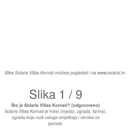
Slike Solaris Villas Kornati možete pogledati i na www.solaris.hr.
Slika 1 / 9
Što je Solaris Villas Kornati? (odgovoreno)
Solaris Villas Kornati je hotel (mjesto, zgrada, farma),
zgrada koja nudi usluge smještaja i obroka za
javnost.