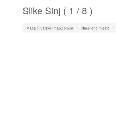
Slike
Sinj
( 1 / 8 )
Mapa Hrvatske (map.com.hr)
Naseljeno mjesto