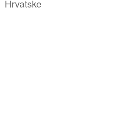
Hrvatske