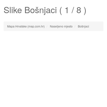
Slike
Bošnjaci
( 1 / 8 )
Mapa Hrvatske (map.com.hr)
Naseljeno mjesto
Bošnjaci