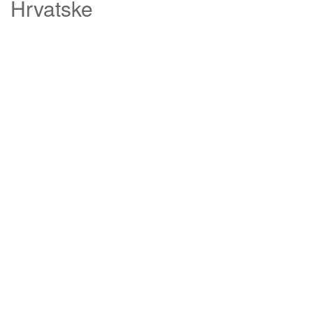
Hrvatske