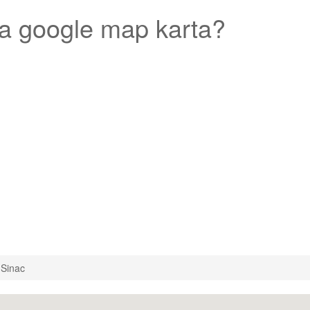
a google map karta?
Sinac