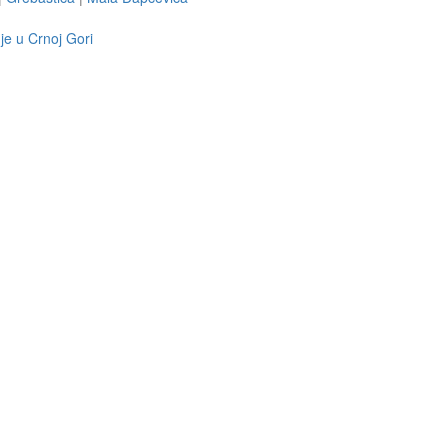
je u Crnoj Gori