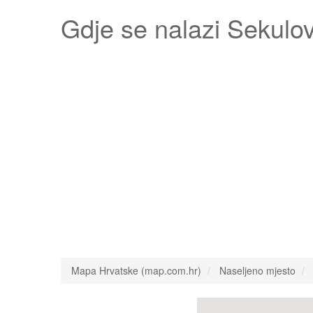
Gdje se nalazi
Sekulov
Mapa Hrvatske (map.com.hr)
Naseljeno mjesto