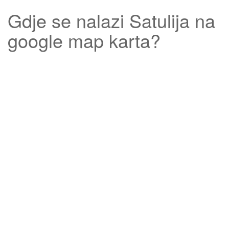
Gdje se nalazi
Satulija
na
google map karta?