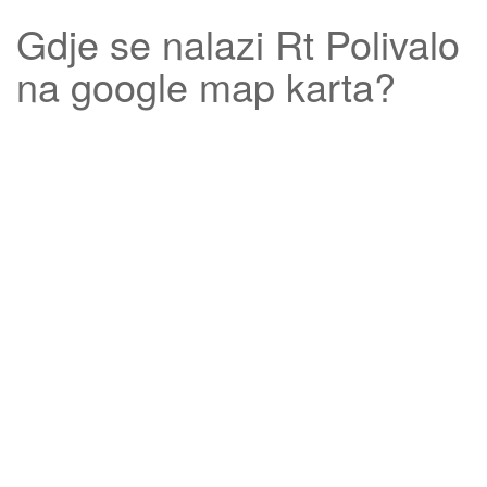
Gdje se nalazi
Rt Polivalo
na google map karta?