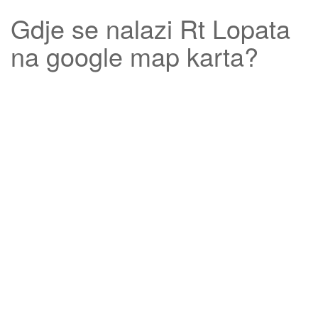
Gdje se nalazi
Rt Lopata
na google map karta?