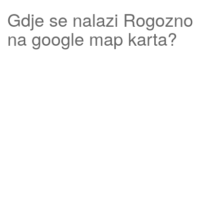
Gdje se nalazi
Rogozno
na google map karta?