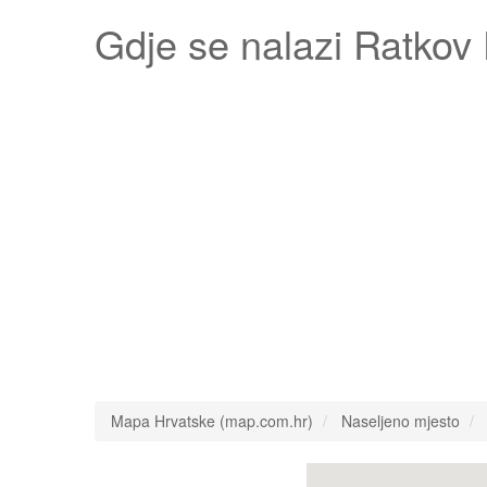
Gdje se nalazi
Ratkov 
Mapa Hrvatske (map.com.hr)
Naseljeno mjesto