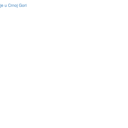
je u Crnoj Gori