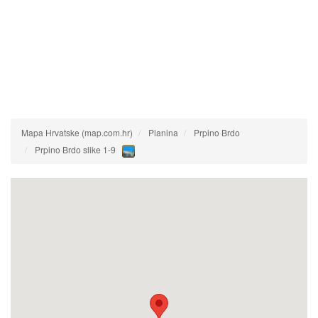
Mapa Hrvatske (map.com.hr)
Planina
Prpino Brdo
Prpino Brdo slike 1-9