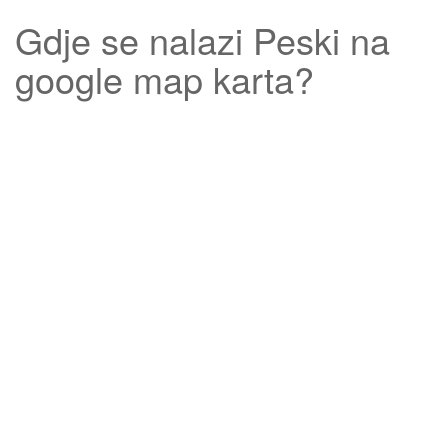
Gdje se nalazi
Peski
na
google map karta?