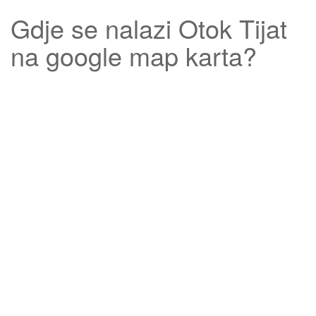
Gdje se nalazi
Otok Tijat
na google map karta?