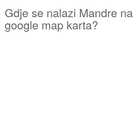
Gdje se nalazi
Mandre
na
google map karta?