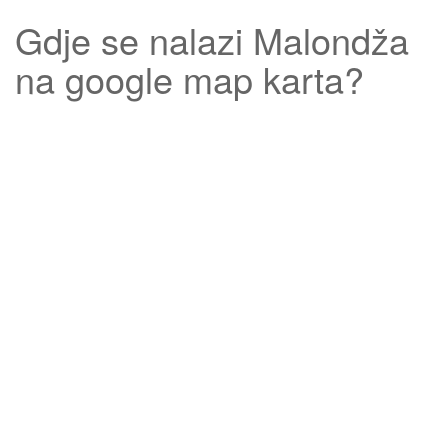
Gdje se nalazi
Malondža
na google map karta?