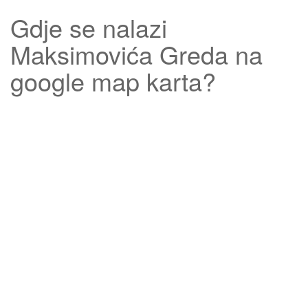
Gdje se nalazi
Maksimovića Greda
na
google map karta?