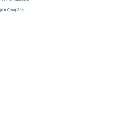
je u Crnoj Gori