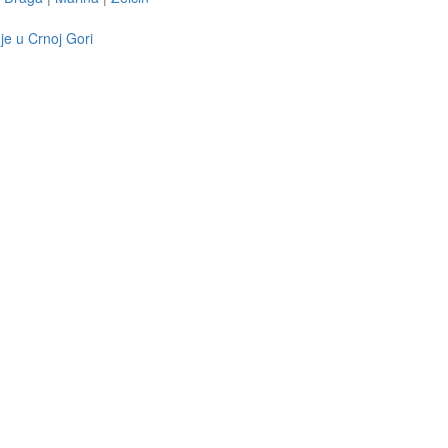
je u Crnoj Gori