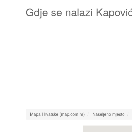
Gdje se nalazi
Kapović
Mapa Hrvatske (map.com.hr)
Naseljeno mjesto