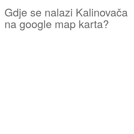
Gdje se nalazi
Kalinovača
na google map karta?