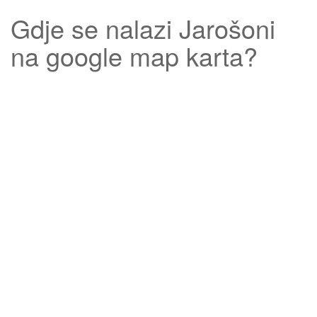
Gdje se nalazi
Jarošoni
na google map karta?