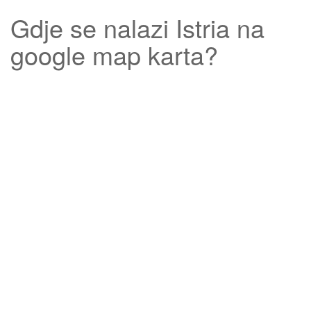
Gdje se nalazi
Istria
na
google map karta?