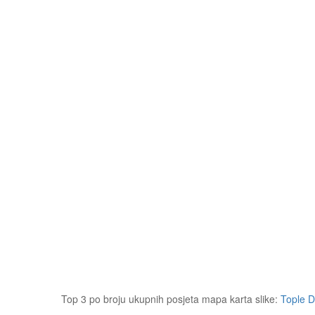
Top 3 po broju ukupnih posjeta mapa karta slike:
Tople 