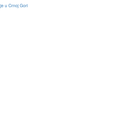
je u Crnoj Gori