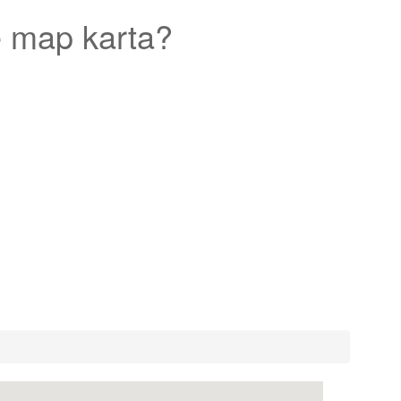
 map karta?