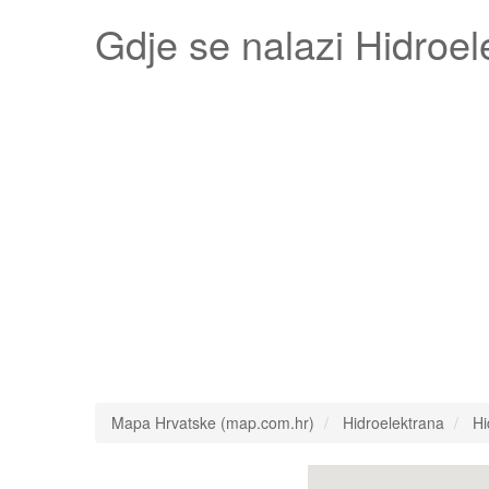
Gdje se nalazi
Hidroel
Mapa Hrvatske (map.com.hr)
Hidroelektrana
Hi