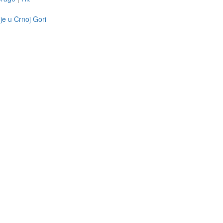
je u Crnoj Gori