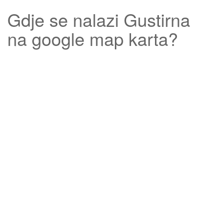
Gdje se nalazi
Gustirna
na google map karta?