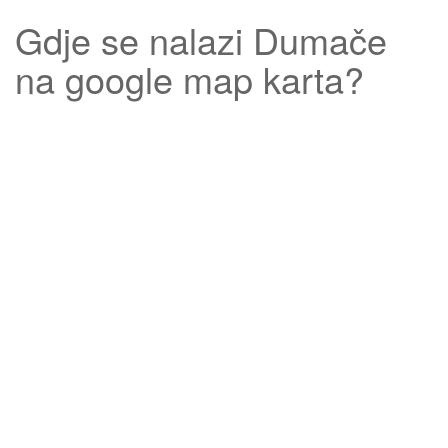
Gdje se nalazi
Dumače
na google map karta?