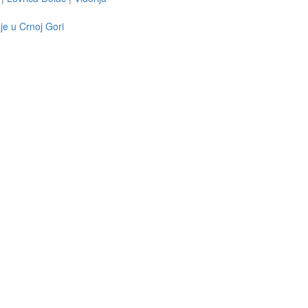
je u Crnoj Gori