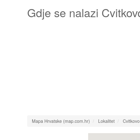
Gdje se nalazi
Cvitkov
Mapa Hrvatske (map.com.hr)
Lokalitet
Cvitkovo