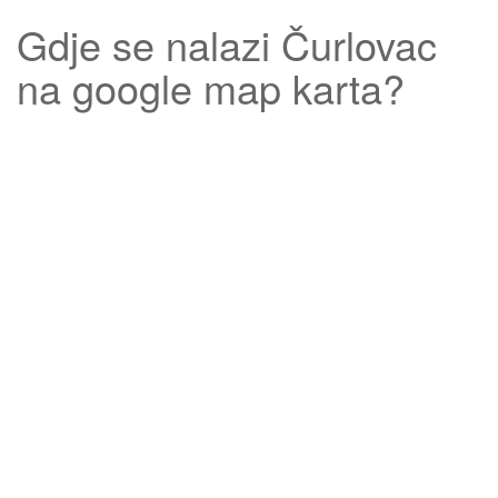
Gdje se nalazi
Čurlovac
na google map karta?