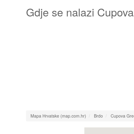
Gdje se nalazi
Cupova
Mapa Hrvatske (map.com.hr)
Brdo
Cupova Gre