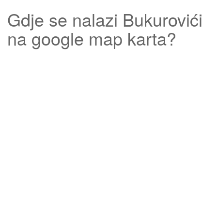
Gdje se nalazi
Bukurovići
na google map karta?