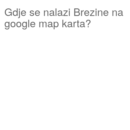
Gdje se nalazi
Brezine
na
google map karta?