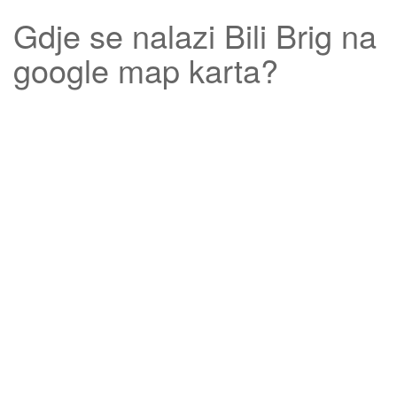
Gdje se nalazi
Bili Brig
na
google map karta?