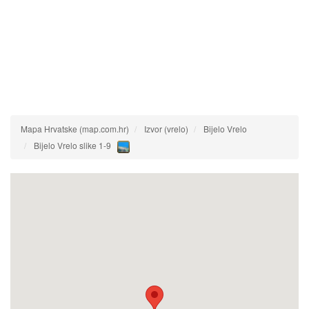
Mapa Hrvatske (map.com.hr)
Izvor (vrelo)
Bijelo Vrelo
Bijelo Vrelo slike 1-9