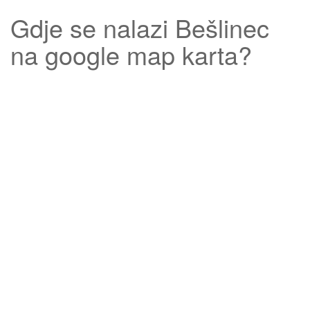
Gdje se nalazi
Bešlinec
na google map karta?