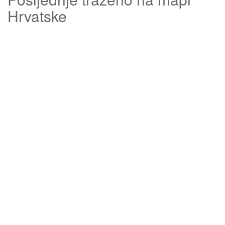
Hrvatske