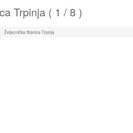
ca Trpinja
( 1 / 8 )
Željeznička Stanica Trpinja