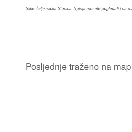
Slike Željeznička Stanica Trpinja možete pogledati i na 
Posljednje traženo na map