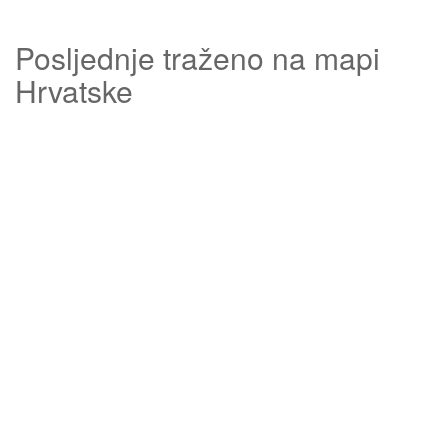
Posljednje traženo na mapi
Hrvatske