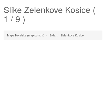
Slike
Zelenkove Kosice
(
1 / 9 )
Mapa Hrvatske (map.com.hr)
Brda
Zelenkove Kosice