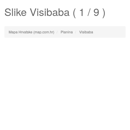
Slike
Visibaba
( 1 / 9 )
Mapa Hrvatske (map.com.hr)
Planina
Visibaba