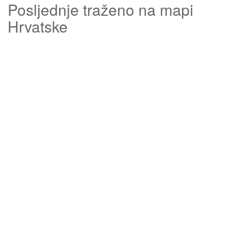
Posljednje traženo na mapi
Hrvatske