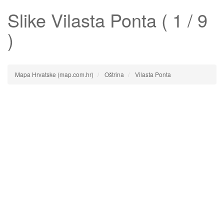
Slike
Vilasta Ponta
( 1 / 9
)
Mapa Hrvatske (map.com.hr)
Oštrina
Vilasta Ponta