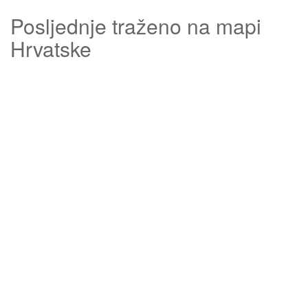
Posljednje traženo na mapi
Hrvatske