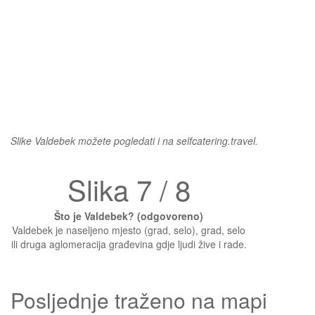
Slike Valdebek možete pogledati i na selfcatering.travel.
Slika 7 / 8
Što je Valdebek? (odgovoreno)
Valdebek je naseljeno mjesto (grad, selo), grad, selo
ili druga aglomeracija građevina gdje ljudi žive i rade.
Posljednje traženo na mapi