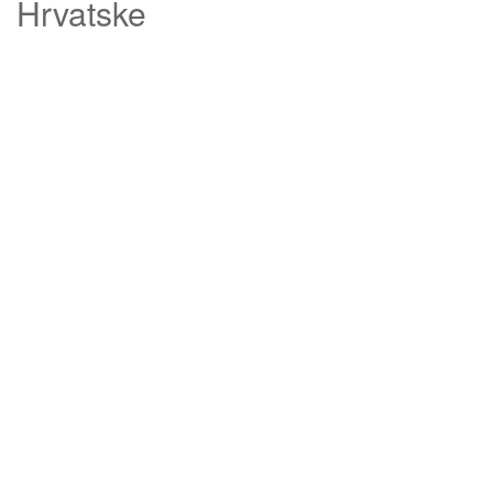
Hrvatske