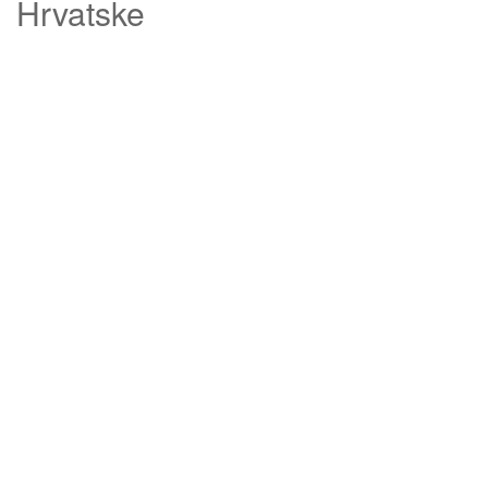
Hrvatske