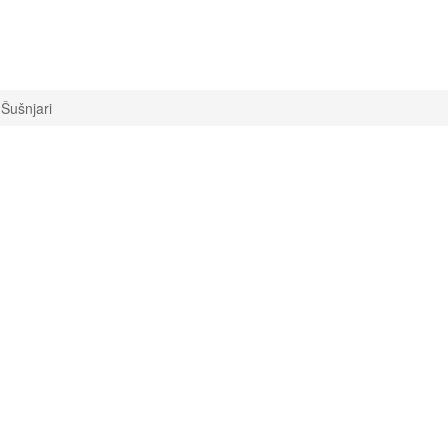
Šušnjari